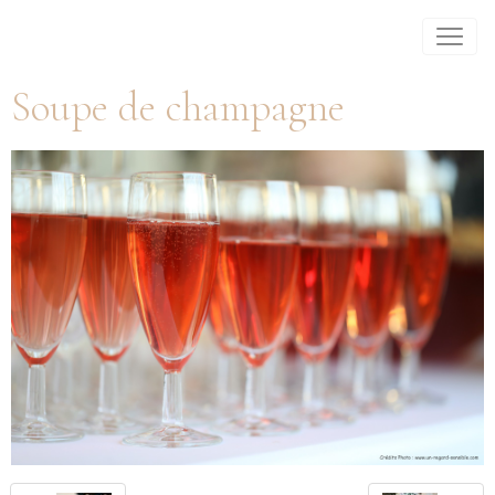
Soupe de champagne