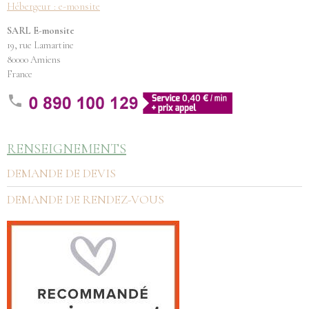
Hébergeur : e-monsite
SARL E-monsite
19, rue Lamartine
80000 Amiens
France
RENSEIGNEMENTS
DEMANDE DE DEVIS
DEMANDE DE RENDEZ-VOUS