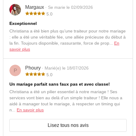
Margaux
· Se marie le 02/09/2026
5.0
Exceptionnel
Christiana a été bien plus qu’une traiteur pour notre mariage
: elle a été une véritable fée, une alliée précieuse du début à
la fin. Toujours disponible, rassurante, force de prop...
En
savoir plus
Phoury
· Marié(e) le 18/07/2026
P
5.0
Un mariage parfait sans faux pas et avec classe!
Christiana a été un pilier essentiel à notre mariage ! Ses
services vont bien au delà d’un simple traiteur ! Elle nous a
aidé à manager tout le mariage, à respecter un timing qui
n...
En savoir plus
Lisez tous nos avis