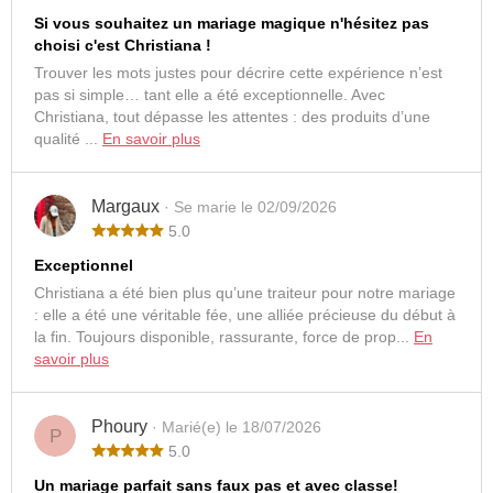
Si vous souhaitez un mariage magique n'hésitez pas
choisi c'est Christiana !
Trouver les mots justes pour décrire cette expérience n’est
pas si simple… tant elle a été exceptionnelle. Avec
Christiana, tout dépasse les attentes : des produits d’une
qualité ...
En savoir plus
Margaux
· Se marie le 02/09/2026
5.0
Exceptionnel
Christiana a été bien plus qu’une traiteur pour notre mariage
: elle a été une véritable fée, une alliée précieuse du début à
la fin. Toujours disponible, rassurante, force de prop...
En
savoir plus
Phoury
· Marié(e) le 18/07/2026
P
5.0
Un mariage parfait sans faux pas et avec classe!