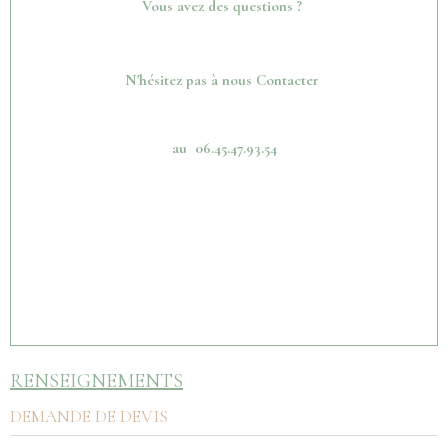
Vous avez des questions ?
N'hésitez pas à nous Contacter
au 06.45.47.93.54
RENSEIGNEMENTS
DEMANDE DE DEVIS