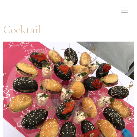
Cocktail